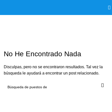
! No category 14-5
Netherlands 50
No He Encontrado Nada
Disculpas, pero no se encontraron resultados. Tal vez la
búsqueda le ayudará a encontrar un post relacionado.