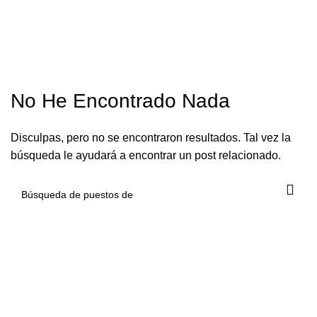
Blog
No He Encontrado Nada
Disculpas, pero no se encontraron resultados. Tal vez la
búsqueda le ayudará a encontrar un post relacionado.